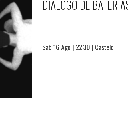
DIÁLOGO DE BATERIA
Sab
16 Ago
| 22:30 | Castelo