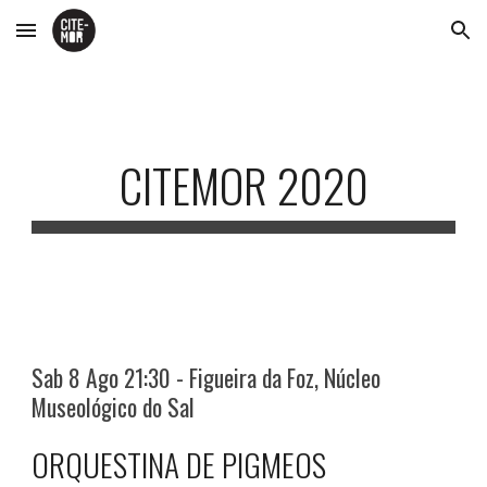
Skip to main content
Skip to navigation
CITEMOR 2020
Sab 8 Ago 21:30 - Figueira da Foz, Núcleo
Museológico do Sal
ORQUESTINA DE PIGMEOS