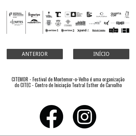
ANTERIOR
INÍCIO
CITEMOR - Festival de Montemor-o-Velho é uma organização
do CITEC - Centro de Iniciação Teatral Esther de Carvalho