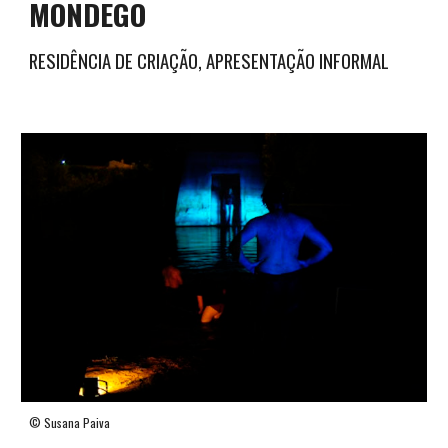
MONDEGO
RESIDÊNCIA DE CRIAÇÃO, APRESENTAÇÃO INFORMAL
© Susana Paiva