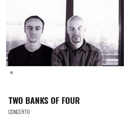
©
TWO BANKS OF FOUR
CONCERTO