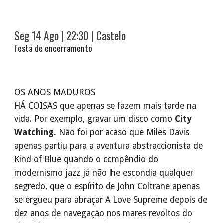
Seg 14 Ago
| 22:30 | Castelo
festa de encerramento
OS ANOS MADUROS
HÁ COISAS que apenas se fazem mais tarde na
vida. Por exemplo, gravar um disco como
City
Watching.
Não foi por acaso que Miles Davis
apenas partiu para a aventura abstraccionista de
Kind of Blue quando o compêndio do
modernismo jazz já não lhe escondia qualquer
segredo, que o espírito de John Coltrane apenas
se ergueu para abraçar A Love Supreme depois de
dez anos de navegação nos mares revoltos do