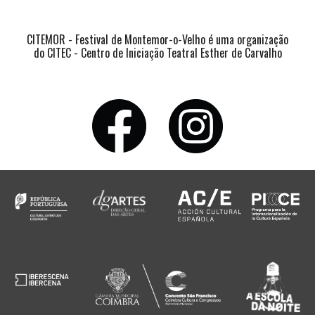
CITEMOR - Festival de Montemor-o-Velho é uma organização
do CITEC - Centro de Iniciação Teatral Esther de Carvalho