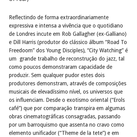
Reflectindo de forma extraordinariamente
expressiva e intensa a vivência que o quotidiano
de Londres incute em Rob Gallagher (ex-Galliano)
e Dill Harris (produtor do clássico álbum “Road To
Freedoom” dos Young Disciples), “City Watching” é
um grande trabalho de reconstrução do jazz, tal
como poucos demonstraram capacidade de
produzir. Sem qualquer pudor estes dois
produtores demonstram, através de composições
musicais de elevadíssimo nível, os universos que
os influenciam. Desde o exotismo oriental (“Erols
café”) que por comparação transpira em algumas
obras cinematográficas consagradas, passando
por um barroquismo que assenta no cravo como
elemento unificador (“Theme de la tete”) e em