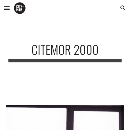
Skip to main content
Skip to navigation
CITEMOR 2000