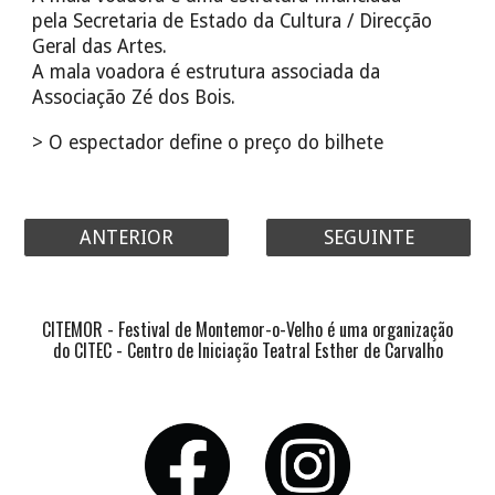
pela Secretaria de Estado da Cultura / Direcção
Geral das Artes.
A mala voadora é estrutura associada da
Associação Zé dos Bois.
> O espectador define o preço do bilhete
ANTERIOR
SEGUINTE
CITEMOR - Festival de Montemor-o-Velho é uma organização
do CITEC - Centro de Iniciação Teatral Esther de Carvalho