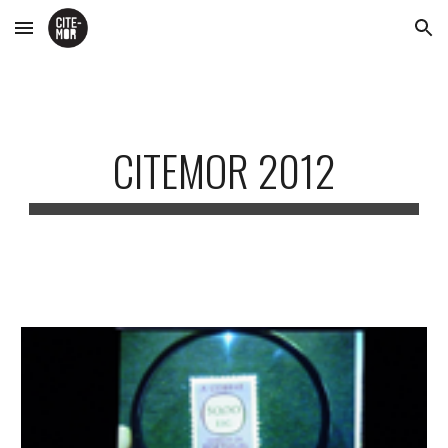
Skip to main content
Skip to navigation
CITEMOR 2012