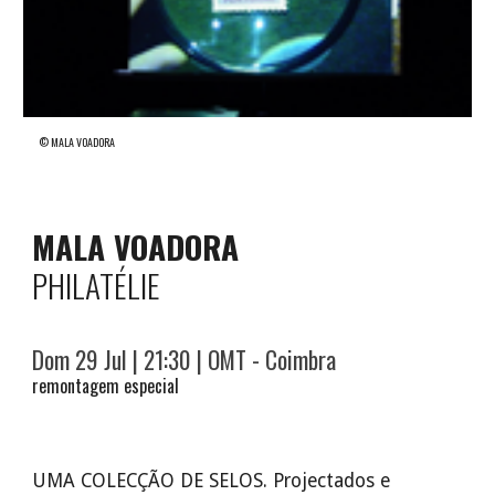
© MALA VOADORA
MALA VOADORA
PHILATÉLIE
Dom 29 Jul | 21:30 | OMT - Coimbra
remontagem especial
UMA COLECÇÃO DE SELOS. Projectados e