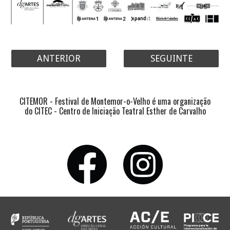
ANTERIOR
SEGUINTE
CITEMOR - Festival de Montemor-o-Velho é uma organização
do CITEC - Centro de Iniciação Teatral Esther de Carvalho