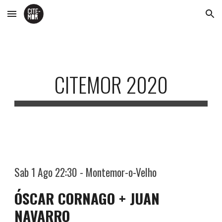
Skip to main content
Skip to navigation
CITEMOR 2020
Sab 1 Ago 22:30 - Montemor-o-Velho
ÓSCAR CORNAGO + JUAN
NAVARRO