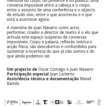
memória do corpo, do presente e do público, uma
conversa impossível entre a cabeça e o corpo,
entre o assunto de uma conferência e o objecto
de estudo vivo, entre o que aconteceu e o que
está a acontecer agora.
A memória de Juan Navarro como actor,
performer, criador e director de teatro é o elo que
articula este espaço suspenso de conversas
impossíveis. Corpo e palavra, reflexão teórica e
acção física, são descobertos e confundidos para
sustentar a incerteza do que já não somos e do
que ainda podemos ser.
Um projecto de
Óscar Cornago e Juan Navarro
Participação especial
Juan Loriente
Assistência técnica e documentação
Manel
Barnils