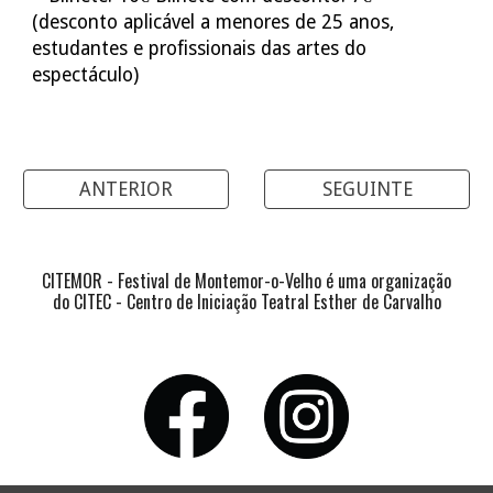
(desconto aplicável a menores de 25 anos,
estudantes e profissionais das artes do
espectáculo)
ANTERIOR
SEGUINTE
CITEMOR - Festival de Montemor-o-Velho é uma organização
do CITEC - Centro de Iniciação Teatral Esther de Carvalho