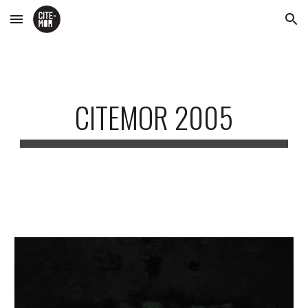
Skip to main content
Skip to navigation
CITEMOR 2005