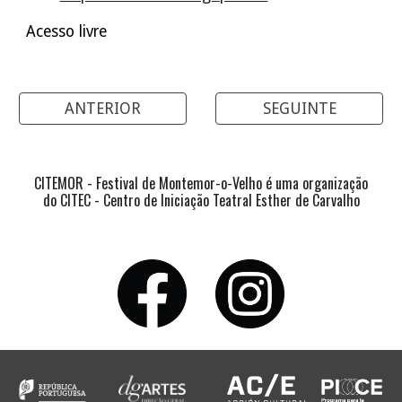
Acesso livre
ANTERIOR
SEGUINTE
CITEMOR - Festival de Montemor-o-Velho é uma organização
do CITEC - Centro de Iniciação Teatral Esther de Carvalho