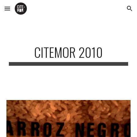
Skip to main content
Skip to navigation
CITEMOR 2010