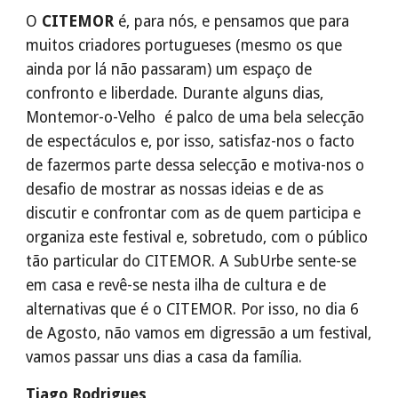
O
CITEMOR
é, para nós, e pensamos que para
muitos criadores portugueses (mesmo os que
ainda por lá não passaram) um espaço de
confronto e liberdade. Durante alguns dias,
Montemor-o-Velho é palco de uma bela selecção
de espectáculos e, por isso, satisfaz-nos o facto
de fazermos parte dessa selecção e motiva-nos o
desafio de mostrar as nossas ideias e de as
discutir e confrontar com as de quem participa e
organiza este festival e, sobretudo, com o público
tão particular do CITEMOR. A SubUrbe sente-se
em casa e revê-se nesta ilha de cultura e de
alternativas que é o CITEMOR. Por isso, no dia 6
de Agosto, não vamos em digressão a um festival,
vamos passar uns dias a casa da família.
Tiago Rodrigues