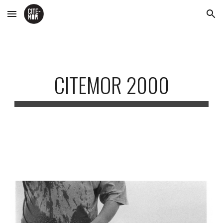
Skip to main content
Skip to navigation
CITEMOR 2000