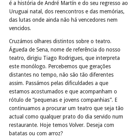
é a história de André Martín e do seu regresso ao
Uruguai natal, dos reencontros e das memórias,
das lutas onde ainda não há vencedores nem
vencidos.
Cruzámos olhares distintos sobre o teatro.
Águeda de Sena, nome de referência do nosso
teatro, dirigiu Tiago Rodrigues, que interpreta
este monólogo. Percebemos que gerações
distantes no tempo, não são tão diferentes
assim. Passámos pelas dificuldades a que
estamos acostumados e que acompanham o
rótulo de “pequenas e jovens companhias”. E
continuamos a procurar um teatro que seja tão
actual como qualquer prato do dia servido num
restaurante. Hoje temos Volver. Deseja com
batatas ou com arroz?