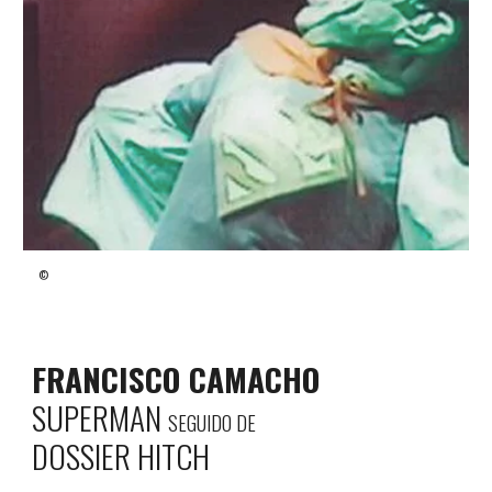
©
FRANCISCO CAMACHO
SUPERMAN
SEGUIDO DE
DOSSIER HITCH