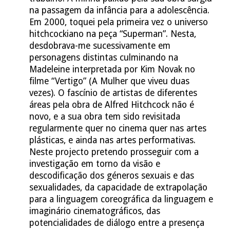
na passagem da infância para a adolescência.
Em 2000, toquei pela primeira vez o universo
hitchcockiano na peça “Superman”. Nesta,
desdobrava-me sucessivamente em
personagens distintas culminando na
Madeleine interpretada por Kim Novak no
filme “Vertigo” (A Mulher que viveu duas
vezes). O fascínio de artistas de diferentes
áreas pela obra de Alfred Hitchcock não é
novo, e a sua obra tem sido revisitada
regularmente quer no cinema quer nas artes
plásticas, e ainda nas artes performativas.
Neste projecto pretendo prosseguir com a
investigação em torno da visão e
descodificação dos géneros sexuais e das
sexualidades, da capacidade de extrapolação
para a linguagem coreográfica da linguagem e
imaginário cinematográficos, das
potencialidades de diálogo entre a presença