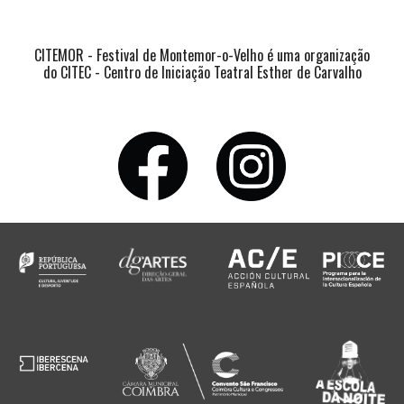
CITEMOR - Festival de Montemor-o-Velho é uma organização
do CITEC - Centro de Iniciação Teatral Esther de Carvalho