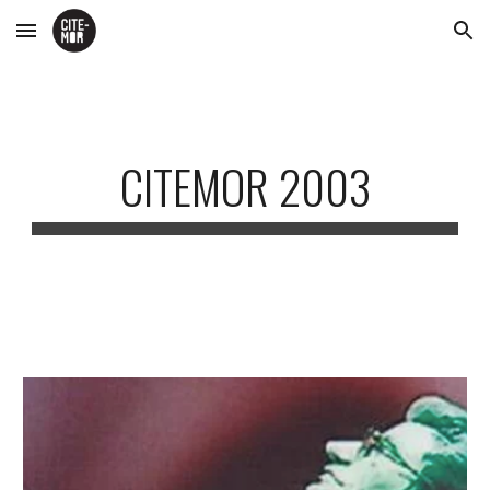
Skip to main content
Skip to navigation
CITEMOR 2003