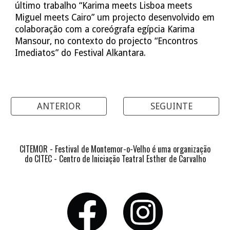
último trabalho “Karima meets Lisboa meets
Miguel meets Cairo” um projecto desenvolvido em
colaboração com a coreógrafa egípcia Karima
Mansour, no contexto do projecto “Encontros
Imediatos” do Festival Alkantara.
ANTERIOR
SEGUINTE
CITEMOR - Festival de Montemor-o-Velho é uma organização
do CITEC - Centro de Iniciação Teatral Esther de Carvalho