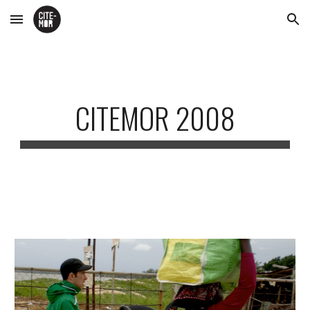
Skip to main content
Skip to navigation
CITEMOR 2008