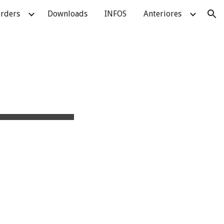
rders
Downloads
INFOS
Anteriores
ion