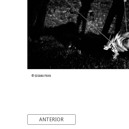
© SUSANA PAIVA
ANTERIOR