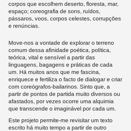
corpos que escolhem deserto, floresta, mar,
espaço; coreografia de sons, ruídos,
pássaros, voos, corpos celestes, corrupções
e renúncias.
Move-nos a vontade de explorar o terreno
comum dessa afinidade poética, política,
teórica, vital e sensível a partir das
linguagens, bagagens e práticas de cada
um. Há muitos anos que me fascina,
enriquece e fertiliza o facto de dialogar e criar
com coreógrafos-bailarinos. Sinto que, a
partir de pontos de partida muito diversos ou
afastados, por vezes ocorre uma alquimia
que transcende o imaginável por cada um.
Este projeto permite-me revisitar um texto
escrito há muito tempo a partir de outro