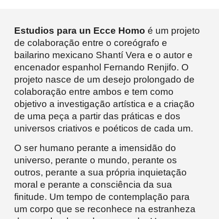
Estudios para un Ecce Homo
é um projeto
de colaboração entre o coreógrafo e
bailarino mexicano Shantí Vera e o autor e
encenador espanhol Fernando Renjifo. O
projeto nasce de um desejo prolongado de
colaboração entre ambos e tem como
objetivo a investigação artística e a criação
de uma peça a partir das práticas e dos
universos criativos e poéticos de cada um.
O ser humano perante a imensidão do
universo, perante o mundo, perante os
outros, perante a sua própria inquietação
moral e perante a consciência da sua
finitude. Um tempo de contemplação para
um corpo que se reconhece na estranheza