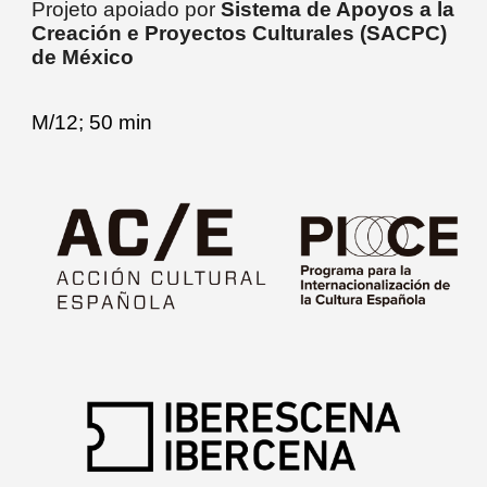
Projeto apoiado por
Sistema de Apoyos a la
Creación e Proyectos Culturales (SACPC)
de México
M/
12
;
50 min