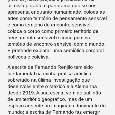
otimista perante o panorama que se nos
apresenta enquanto humanidade: coloca as
artes como território de pensamento sensível
e como território de encontro sensível;
coloca o corpo como primeiro território de
pensamento sensível e como primeiro
território de encontro sensível com o mundo.
E pretende explorar uma semiótica corporal
polívoca e coletiva.
A escrita de Fernando Renjifo tem sido
fundamental na minha prática artística,
sobretudo na última investigação que
desenvolvi entre o México e a Alemanha
desde 2019. A sua escrita vem do sul, não
de um território geográfico, mas de um
espaço ausente no imaginário dominante do
mundo; a escrita de Fernando faz emergir