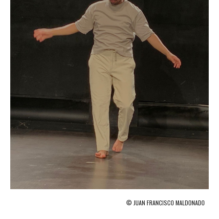
© JUAN FRANCISCO MALDONADO