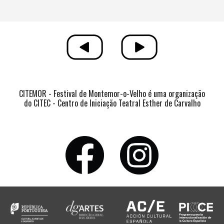
CITEMOR - Festival de Montemor-o-Velho é uma organização
do CITEC - Centro de Iniciação Teatral Esther de Carvalho