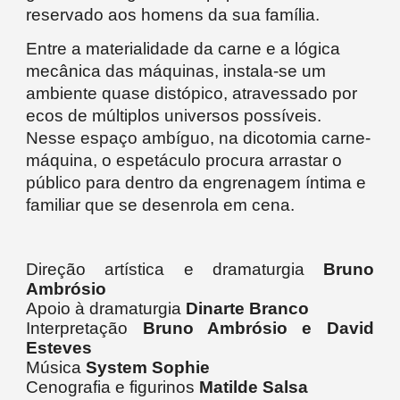
reservado aos homens da sua família.
Entre a materialidade da carne e a lógica
mecânica das máquinas, instala-se um
ambiente quase distópico, atravessado por
ecos de múltiplos universos possíveis.
Nesse espaço ambíguo, na dicotomia carne-
máquina, o espetáculo procura arrastar o
público para dentro da engrenagem íntima e
familiar que se desenrola em cena.
Direção artística e dramaturgia
Bruno
Ambrósio
Apoio à dramaturgia
Dinarte Branco
Interpretação
Bruno Ambrósio e David
Esteves
Música
System Sophie
Cenografia e figurinos
Matilde Salsa