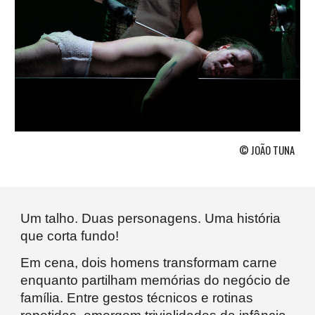
© JOÃO TUNA
Um talho. Duas personagens. Uma história
que corta fundo!
Em cena, dois homens transformam carne
enquanto partilham memórias do negócio de
família. Entre gestos técnicos e rotinas