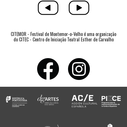
CITEMOR - Festival de Montemor-o-Velho é uma organização
do CITEC - Centro de Iniciação Teatral Esther de Carvalho