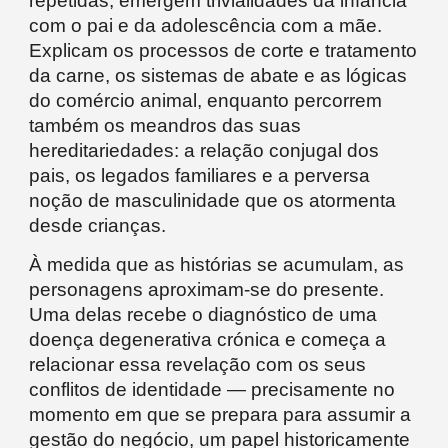
repetidas, emergem trivialidades da infância
com o pai e da adolescência com a mãe.
Explicam os processos de corte e tratamento
da carne, os sistemas de abate e as lógicas
do comércio animal, enquanto percorrem
também os meandros das suas
hereditariedades: a relação conjugal dos
pais, os legados familiares e a perversa
noção de masculinidade que os atormenta
desde crianças.
À medida que as histórias se acumulam, as
personagens aproximam-se do presente.
Uma delas recebe o diagnóstico de uma
doença degenerativa crónica e começa a
relacionar essa revelação com os seus
conflitos de identidade — precisamente no
momento em que se prepara para assumir a
gestão do negócio, um papel historicamente