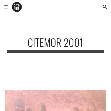
Skip to main content
Skip to navigation
CITEMOR 2001