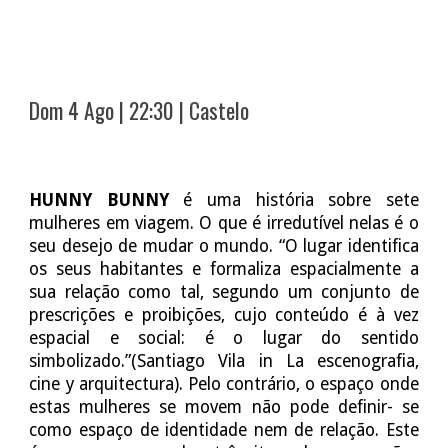
Dom 4 Ago | 22:30 | Castelo
HUNNY BUNNY
é uma história sobre sete
mulheres em viagem. O que é irredutível nelas é o
seu desejo de mudar o mundo. “O lugar identifica
os seus habitantes e formaliza espacialmente a
sua relação como tal, segundo um conjunto de
prescrições e proibições, cujo conteúdo é à vez
espacial e social: é o lugar do sentido
simbolizado.”(Santiago Vila in La escenografia,
cine y arquitectura). Pelo contrário, o espaço onde
estas mulheres se movem não pode definir- se
como espaço de identidade nem de relação. Este