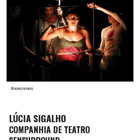
©
NUNO PATINHO
LÚCIA SIGALHO
COMPANHIA DE TEATRO