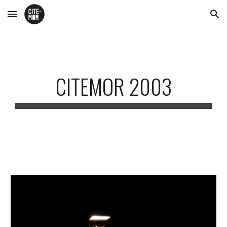
Skip to main content
Skip to navigation
CITEMOR 2003