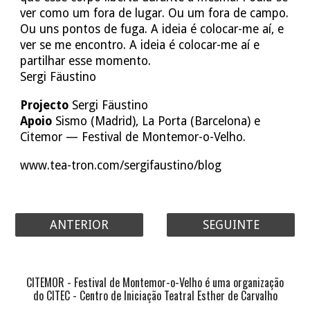
ver como um fora de lugar. Ou um fora de campo.
Ou uns pontos de fuga. A ideia é colocar-me aí, e
ver se me encontro. A ideia é colocar-me aí e
partilhar esse momento.
Sergi Fäustino
Projecto
Sergi Fäustino
Apoio
Sismo (Madrid), La Porta (Barcelona) e
Citemor — Festival de Montemor-o-Velho.
www.tea-tron.com/sergifaustino/blog
ANTERIOR
SEGUINTE
CITEMOR - Festival de Montemor-o-Velho é uma organização
do CITEC - Centro de Iniciação Teatral Esther de Carvalho