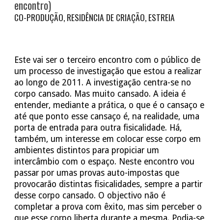
encontro)
CO-PRODUÇÃO, RESIDÊNCIA DE CRIAÇÃO, ESTREIA
Este vai ser o terceiro encontro com o público de
um processo de investigação que estou a realizar
ao longo de 2011. A investigação centra-se no
corpo cansado. Mas muito cansado. A ideia é
entender, mediante a prática, o que é o cansaço e
até que ponto esse cansaço é, na realidade, uma
porta de entrada para outra fisicalidade. Há,
também, um interesse em colocar esse corpo em
ambientes distintos para propiciar um
intercâmbio com o espaço. Neste encontro vou
passar por umas provas auto-impostas que
provocarão distintas fisicalidades, sempre a partir
desse corpo cansado. O objectivo não é
completar a prova com êxito, mas sim perceber o
que esse corpo liberta durante a mesma. Podia-se