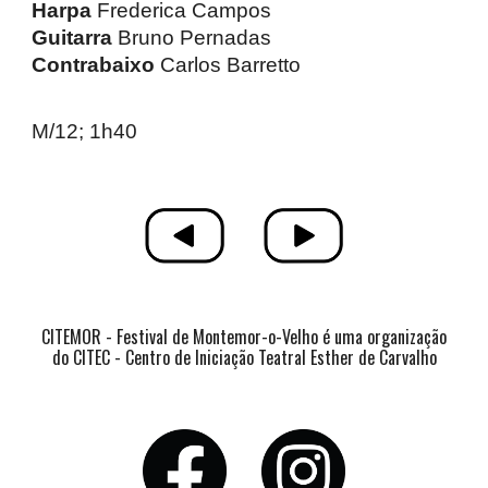
Harpa
Frederica Campos
Guitarra
Bruno Pernadas
Contrabaixo
Carlos Barretto
M/12; 1h40
CITEMOR - Festival de Montemor-o-Velho é uma organização
do CITEC - Centro de Iniciação Teatral Esther de Carvalho