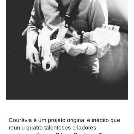
Courávia é um projeto original e inédito que
reuniu quatro talentosos criadores