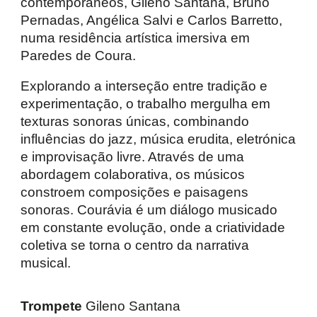
contemporâneos, Gileno Santana, Bruno
Pernadas, Angélica Salvi e Carlos Barretto,
numa residência artística imersiva em
Paredes de Coura.
Explorando a interseção entre tradição e
experimentação, o trabalho mergulha em
texturas sonoras únicas, combinando
influências do jazz, música erudita, eletrónica
e improvisação livre. Através de uma
abordagem colaborativa, os músicos
constroem composições e paisagens
sonoras. Courávia é um diálogo musicado
em constante evolução, onde a criatividade
coletiva se torna o centro da narrativa
musical.
Trompete
Gileno Santana